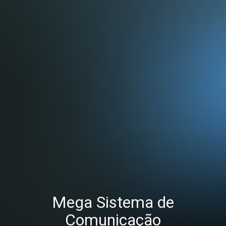
Mega Sistema de
Comunicação