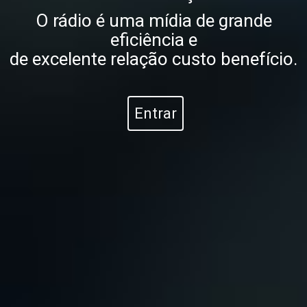
O rádio é uma mídia de grande
eficiência e
de excelente relação custo benefício.
Entrar